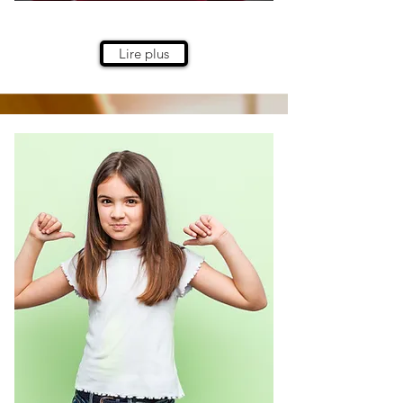
Lire plus