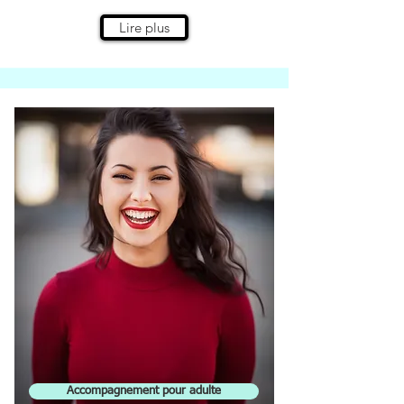
Lire plus
Accompagnement pour adulte