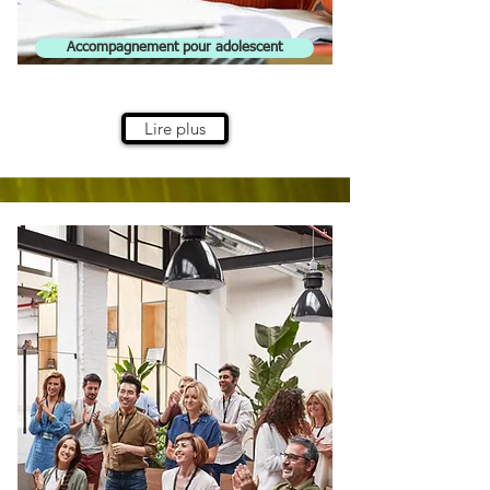
Accompagnement pour adolescent
Lire plus