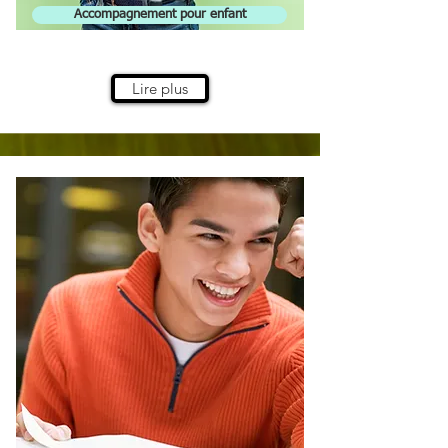
Accompagnement pour enfant
Lire plus