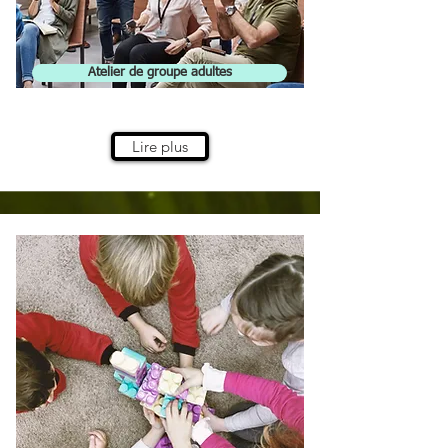
Atelier de groupe adultes
Lire plus