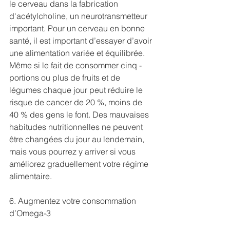
le cerveau dans la fabrication 
d'acétylcholine, un neurotransmetteur 
important. Pour un cerveau en bonne 
santé, il est important d’essayer d’avoir 
une alimentation variée et équilibrée. 
Même si le fait de consommer cinq ­
portions ou plus de fruits et de 
légumes chaque jour peut réduire le 
risque de cancer de 20 %, moins de 
40 % des gens le font. Des mauvaises 
habitudes nutritionnelles ne peuvent 
être ­changées du jour au lendemain, 
mais vous pourrez y arriver si vous 
améliorez graduellement votre régime 
alimentaire.
6. Augmentez votre consommation 
d’Omega-3