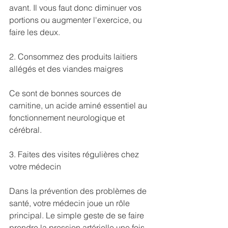
avant. Il vous faut donc ­diminuer vos 
portions ou augmenter l'exercice, ou 
faire les deux.
2. Consommez des produits laitiers 
allégés et des viandes maigres
Ce sont de bonnes sources de 
carnitine, un acide aminé essentiel au 
fonctionnement neurologique et 
cérébral.
3. Faites des visites régulières chez 
votre médecin
Dans la prévention des problèmes de 
santé, votre médecin joue un rôle 
principal. Le simple geste de se faire 
prendre la pression artérielle une fois 