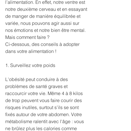
l’alimentation. En effet, notre ventre est 
notre deuxième cerveau et en essayant 
de manger de manière équilibrée et 
variée, nous pouvons agir aussi sur 
nos émotions et notre bien être mental. 
Mais comment faire ?
Ci-dessous, des conseils à adopter 
dans votre alimentation !
1. Surveillez votre poids
L'obésité peut conduire à des 
problèmes de santé graves et 
raccourcir votre vie. Même 4 à 8 kilos 
de trop peuvent vous faire courir des 
risques inutiles, surtout s’ils se sont 
fixés autour de votre abdomen. Votre 
métabolisme ralentit avec l'âge : vous 
ne brûlez plus les calories comme 