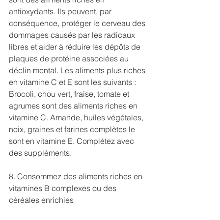
antioxydants. Ils peuvent, par 
conséquence, protéger le cerveau des 
dommages causés par les radicaux 
libres et aider à réduire les dépôts de 
plaques de protéine associées au 
déclin mental. Les aliments plus riches 
en vitamine C et E sont les suivants : 
Brocoli, chou vert, fraise, tomate et 
agrumes sont des aliments riches en 
vitamine C. Amande, huiles végétales, 
noix, graines et farines complètes le 
sont en vitamine E. Complétez avec 
des suppléments.
8. Consommez des aliments riches en 
vitamines B complexes ou des 
céréales enrichies