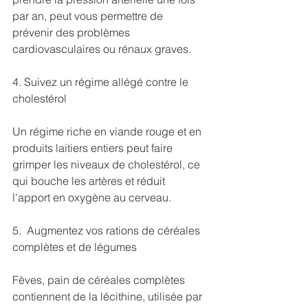
par an, peut vous permettre de 
prévenir des problèmes 
cardiovasculaires ou rénaux graves.
4. Suivez un régime allégé contre le 
cholestérol
Un régime riche en viande rouge et en 
produits laitiers entiers peut faire 
grimper les niveaux de cholestérol, ce 
qui bouche les artères et réduit 
l'apport en oxygène au cerveau. 
5.  Augmentez vos rations de céréales 
complètes et de légumes
Fèves, pain de céréales complètes 
contiennent de la lécithine, utilisée par 