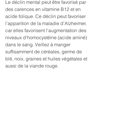
Le déclin mental peut être favorisé par 
des carences en vitamine B12 et en 
acide folique. Ce déclin peut favoriser 
l’apparition de la maladie d’Alzheimer, 
car elles favorisent l'augmentation des 
niveaux d'homocystéine (acide aminé) 
dans le sang. Veillez à manger 
suffisamment de céréales, germe de 
blé, noix, graines et huiles végétales et 
aussi de la viande rouge.