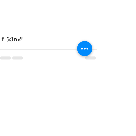
Voir tout
Posts récents