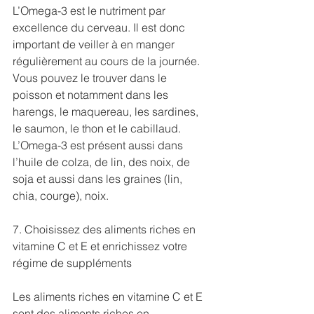
L’Omega-3 est le nutriment par 
excellence du cerveau. Il est donc 
important de veiller à en manger 
régulièrement au cours de la journée.
Vous pouvez le trouver dans le 
poisson et notamment dans les 
harengs, le maquereau, les sardines, 
le saumon, le thon et le cabillaud. 
L’Omega-3 est présent aussi dans 
l’huile de colza, de lin, des noix, de 
soja et aussi dans les graines (lin, 
chia, courge), noix.
7. Choisissez des aliments riches en 
vitamine C et E et enrichissez votre 
régime de suppléments
Les aliments riches en vitamine C et E 
sont des aliments riches en 